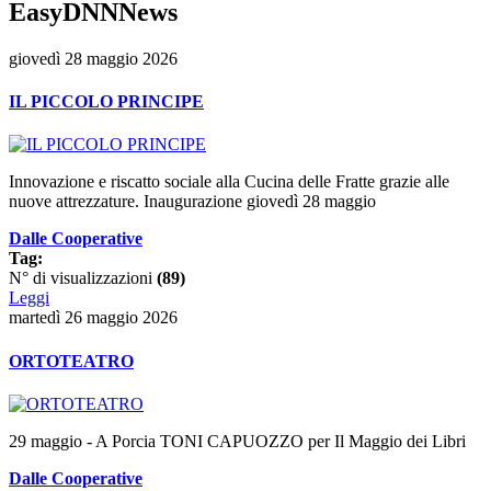
EasyDNNNews
giovedì 28 maggio 2026
IL PICCOLO PRINCIPE
Innovazione e riscatto sociale alla Cucina delle Fratte grazie alle
nuove attrezzature. Inaugurazione giovedì 28 maggio
Dalle Cooperative
Tag:
N° di visualizzazioni
(89)
Leggi
martedì 26 maggio 2026
ORTOTEATRO
29 maggio - A Porcia TONI CAPUOZZO per Il Maggio dei Libri
Dalle Cooperative