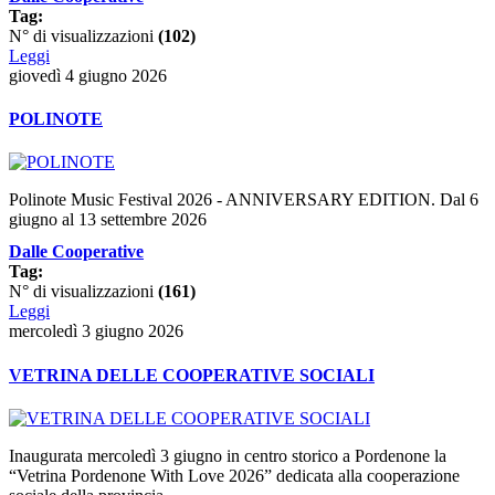
Tag:
N° di visualizzazioni
(102)
Leggi
giovedì 4 giugno 2026
POLINOTE
Polinote Music Festival 2026 - ANNIVERSARY EDITION. Dal 6
giugno al 13 settembre 2026
Dalle Cooperative
Tag:
N° di visualizzazioni
(161)
Leggi
mercoledì 3 giugno 2026
VETRINA DELLE COOPERATIVE SOCIALI
Inaugurata mercoledì 3 giugno in centro storico a Pordenone la
“Vetrina Pordenone With Love 2026” dedicata alla cooperazione