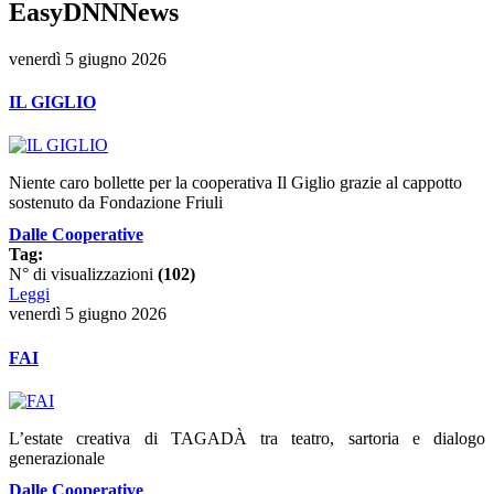
EasyDNNNews
venerdì 5 giugno 2026
IL GIGLIO
Niente caro bollette per la cooperativa Il Giglio grazie al cappotto
sostenuto da Fondazione Friuli
Dalle Cooperative
Tag:
N° di visualizzazioni
(102)
Leggi
venerdì 5 giugno 2026
FAI
L’estate creativa di TAGADÀ tra teatro, sartoria e dialogo
generazionale
Dalle Cooperative