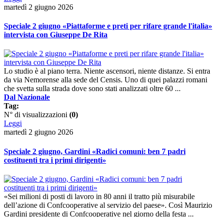
martedì 2 giugno 2026
Speciale 2 giugno «Piattaforme e preti per rifare grande l'italia»
intervista con Giuseppe De Rita
Lo studio è al piano terra. Niente ascensori, niente distanze. Si entra
da via Nemorense alla sede del Censis. Uno di quei palazzi romani
che svetta sulla strada dove sono stati analizzati oltre 60 ...
Dal Nazionale
Tag:
N° di visualizzazioni
(0)
Leggi
martedì 2 giugno 2026
Speciale 2 giugno, Gardini «Radici comuni: ben 7 padri
costituenti tra i primi dirigenti»
«Sei milioni di posti di lavoro in 80 anni il tratto più misurabile
dell’azione di Confcooperative al servizio del paese». Così Maurizio
Gardini presidente di Confcooperative nel giorno della festa ...