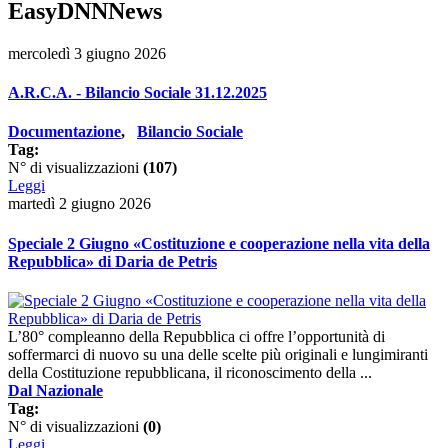
EasyDNNNews
mercoledì 3 giugno 2026
A.R.C.A. - Bilancio Sociale 31.12.2025
Documentazione
,
Bilancio Sociale
Tag:
N° di visualizzazioni
(107)
Leggi
martedì 2 giugno 2026
Speciale 2 Giugno «Costituzione e cooperazione nella vita della
Repubblica» di Daria de Petris
L’80° compleanno della Repubblica ci offre l’opportunità di
soffermarci di nuovo su una delle scelte più originali e lungimiranti
della Costituzione repubblicana, il riconoscimento della ...
Dal Nazionale
Tag:
N° di visualizzazioni
(0)
Leggi