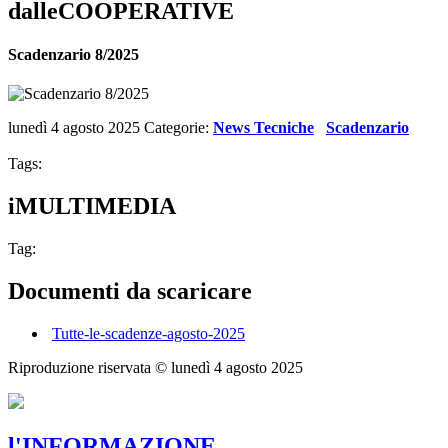
dalleCOOPERATIVE
Scadenzario 8/2025
lunedì 4 agosto 2025
Categorie:
News Tecniche
Scadenzario
Tags:
iMULTIMEDIA
Tag:
Documenti da scaricare
Tutte-le-scadenze-agosto-2025
Riproduzione riservata ©
lunedì 4 agosto 2025
l'INFORMAZIONE