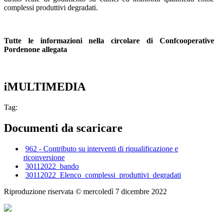
complessi produttivi degradati.
Tutte le informazioni nella circolare di Confcooperative
Pordenone allegata
iMULTIMEDIA
Tag:
Documenti da scaricare
962 - Contributo su interventi di riqualificazione e
riconversione
30112022_bando
30112022_Elenco_complessi_produttivi_degradati
Riproduzione riservata ©
mercoledì 7 dicembre 2022