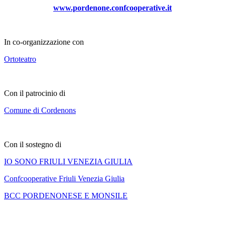
www.pordenone.confcooperative.it
In co-organizzazione con
Ortoteatro
Con il patrocinio di
Comune di Cordenons
Con il sostegno di
IO SONO FRIULI VENEZIA GIULIA
Confcooperative Friuli Venezia Giulia
BCC PORDENONESE E MONSILE