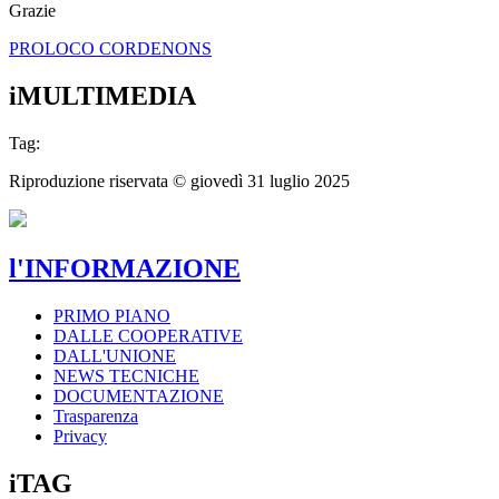
Grazie
PROLOCO CORDENONS
iMULTIMEDIA
Tag:
Riproduzione riservata ©
giovedì 31 luglio 2025
l'INFORMAZIONE
PRIMO PIANO
DALLE COOPERATIVE
DALL'UNIONE
NEWS TECNICHE
DOCUMENTAZIONE
Trasparenza
Privacy
iTAG