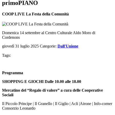
primoPIANO
COOP LIVE La Festa della Comunità
Domenica 14 settembre al Centro Culturale Aldo Moro di
Cordenons
giovedì 31 luglio 2025
Categorie:
Dall'Unione
Tags:
Programma
SHOPPING E GIOCHI
Dalle 10.00 alle 18.00
Mercatino del “Regalo di valore” a cura delle Cooperative
Sociali
Il Piccolo Principe | Il Granello | Il Giglio | Acli |Airone | Info-corner
Consorzio Leonardo