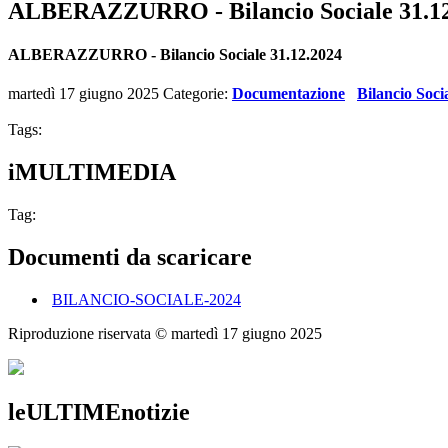
ALBERAZZURRO - Bilancio Sociale 31.12
ALBERAZZURRO - Bilancio Sociale 31.12.2024
martedì 17 giugno 2025
Categorie:
Documentazione
Bilancio Soci
Tags:
iMULTIMEDIA
Tag:
Documenti da scaricare
BILANCIO-SOCIALE-2024
Riproduzione riservata ©
martedì 17 giugno 2025
leULTIMEnotizie