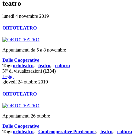
teatro
lunedì 4 novembre 2019
ORTOTEATRO
Appuntamenti da 5 a 8 novembre
Dalle Cooperative
Tag:
ortoteatro
,
teatro
,
cultura
N° di visualizzazioni
(1334)
Leggi
giovedì 24 ottobre 2019
ORTOTEATRO
Appuntamenti 26 ottobre
Dalle Cooperative
Tag:
ortoteatro
,
Confcooperative Pordenone
,
teatro
,
cultura