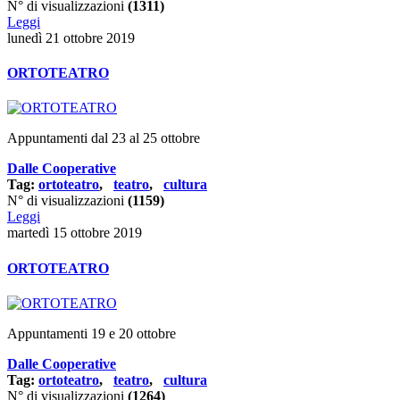
N° di visualizzazioni
(1311)
Leggi
lunedì 21 ottobre 2019
ORTOTEATRO
Appuntamenti dal 23 al 25 ottobre
Dalle Cooperative
Tag:
ortoteatro
,
teatro
,
cultura
N° di visualizzazioni
(1159)
Leggi
martedì 15 ottobre 2019
ORTOTEATRO
Appuntamenti 19 e 20 ottobre
Dalle Cooperative
Tag:
ortoteatro
,
teatro
,
cultura
N° di visualizzazioni
(1264)