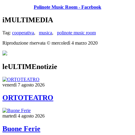
Polinote Music Room - Facebook
iMULTIMEDIA
Tag:
cooperativa
,
musica
,
polinote music room
Riproduzione riservata ©
mercoledì 4 marzo 2020
leULTIMEnotizie
venerdì 7 agosto 2026
ORTOTEATRO
martedì 4 agosto 2026
Buone Ferie