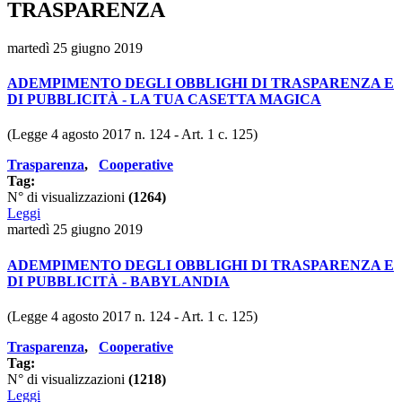
TRASPARENZA
martedì 25 giugno 2019
ADEMPIMENTO DEGLI OBBLIGHI DI TRASPARENZA E
DI PUBBLICITÀ - LA TUA CASETTA MAGICA
(Legge 4 agosto 2017 n. 124 - Art. 1 c. 125)
Trasparenza
,
Cooperative
Tag:
N° di visualizzazioni
(1264)
Leggi
martedì 25 giugno 2019
ADEMPIMENTO DEGLI OBBLIGHI DI TRASPARENZA E
DI PUBBLICITÀ - BABYLANDIA
(Legge 4 agosto 2017 n. 124 - Art. 1 c. 125)
Trasparenza
,
Cooperative
Tag:
N° di visualizzazioni
(1218)
Leggi